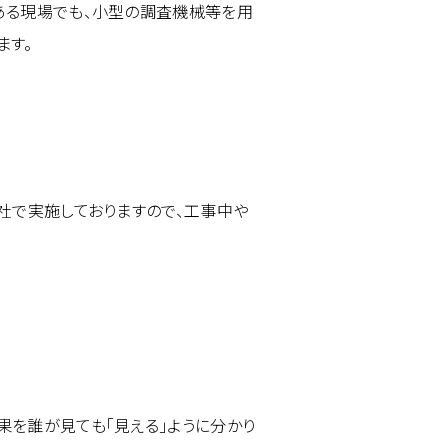
ある現場でも、小型の調査機械等を用
ます。
社で実施しておりますので、工事中や
を誰が見ても「見える」ように分かり