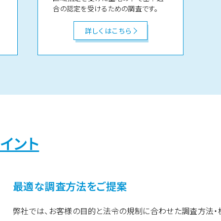
合の認定を受けるための調査です。
詳しくはこちら
イント
最適な調査方法をご提案
弊社では、お客様の目的と法令の規制に合わせた調査方法・