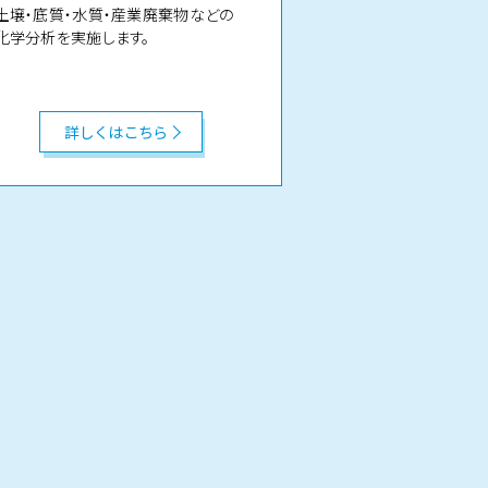
土壌・底質・水質・産業廃棄物などの
化学分析を実施します。
詳しくはこちら