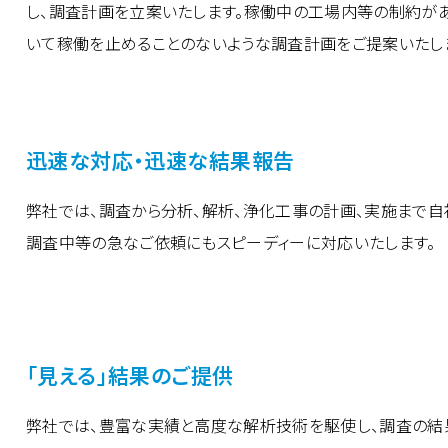
し、調査計画を立案いたします。稼働中の工場内等の制約が
いて稼働を止めることのないような調査計画をご提案いたし
迅速な対応・迅速な結果報告
弊社では、調査から分析、解析、浄化工事の計画、実施まで自
調査中等の急なご依頼にもスピーディーに対応いたします。
「見える」結果のご提供
弊社では、豊富な実績と高度な解析技術を駆使し、調査の結果