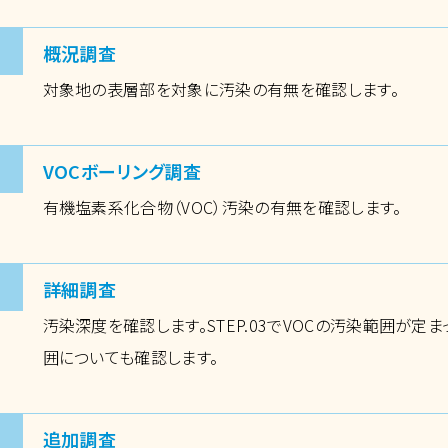
概況調査
対象地の表層部を対象に汚染の有無を確認します。
VOCボーリング調査
有機塩素系化合物（VOC）汚染の有無を確認します。
詳細調査
汚染深度を確認します。STEP.03でVOCの汚染範囲が定
囲についても確認します。
追加調査