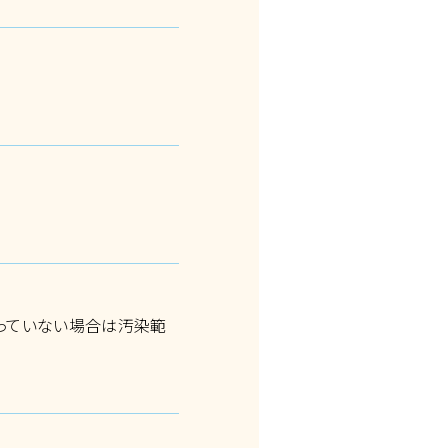
まっていない場合は汚染範