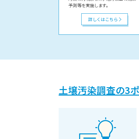
予測等を実施します。
詳しくはこちら
土壌汚染調査の3ポ