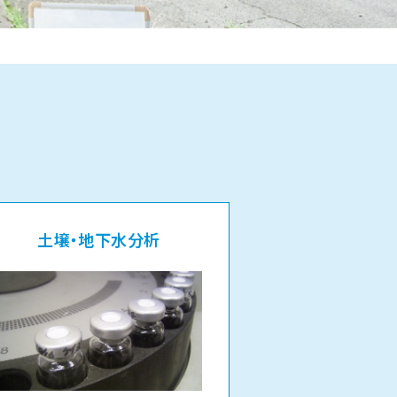
土壌・地下水分析