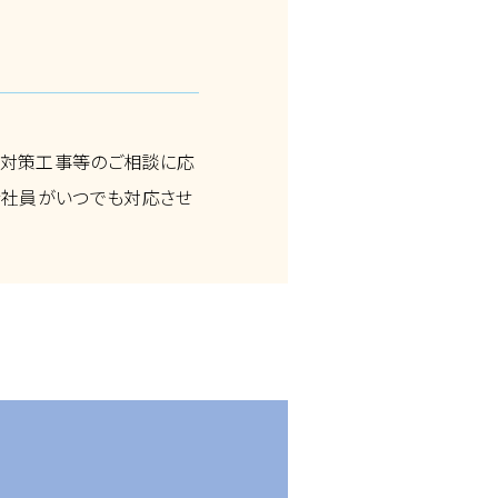
化対策工事等のご相談に応
術社員がいつでも対応させ