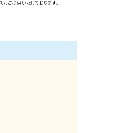
スもご提供いたしております。