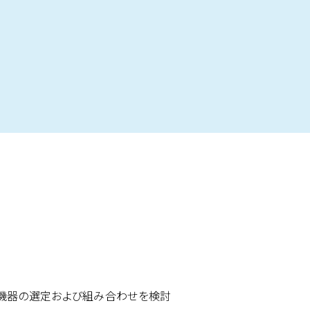
機器の選定および組み合わせを検討