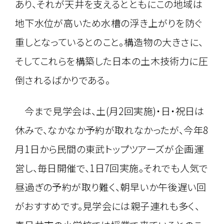
あり、それが天井を支えるとともにこの地域は
地下水位が高いため水槽の浮き上がりを防ぐ
重しとなっているとのこと。構造物の大きさに、
そしてこれらを構築した日本の土木技術力に圧
倒されるばかりである。
今まで見学会は、土(月2回実施)・日・祝日は
休みで、なかなか予約が取れなかったが、今年8
月1日から民間の東武トップツアーズが企画運
営し、毎日開催で、1日7回実施。それでも人気で
昼過ぎの予約が取り難く、朝早いか午後遅い回
がおすすめです。見学会には親子連れも多く、