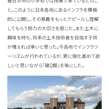
春日井市の小学校では授業で来ているとのこ
と。このように日本各地にあるインフラを積極
的に公開し、その意義をもっとアピールし理解
してもらう努力の大切さを感じた。また土木に
興味を持ち、将来の土木技術者を目指す子供
が増えれば幸いと思った。今各地でインフラツ
ーリズムが行われているが、更に強化進めて欲
しいと思いながら「龍Q館」を後にした。