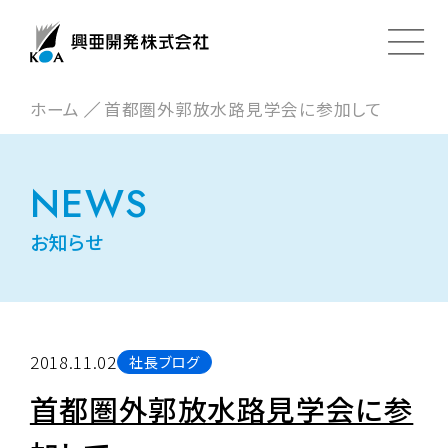
ホーム
首都圏外郭放水路見学会に参加して
NEWS
お知らせ
2018.11.02
社長ブログ
首都圏外郭放水路見学会に参