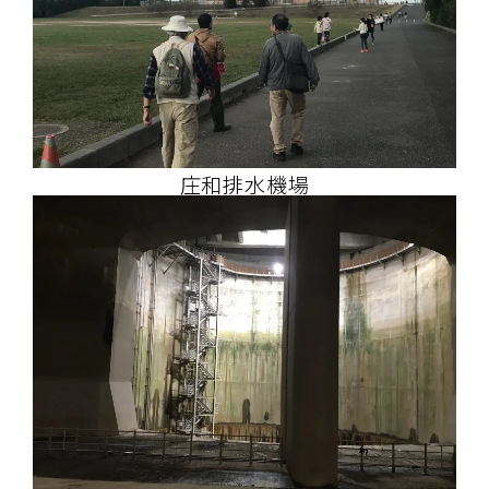
庄和排水機場