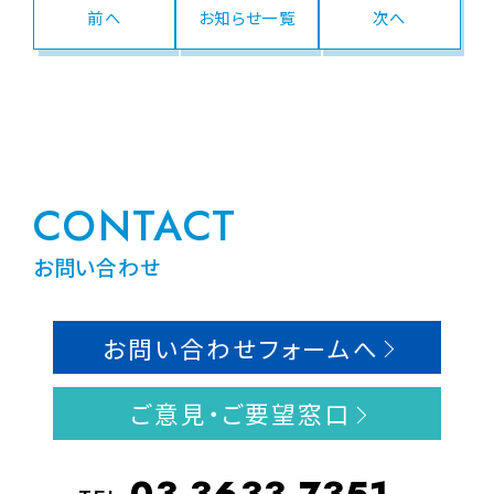
前へ
お知らせ一覧
次へ
CONTACT
お問い合わせ
お問い合わせフォームへ
ご意見・ご要望窓口
03-3633-7351