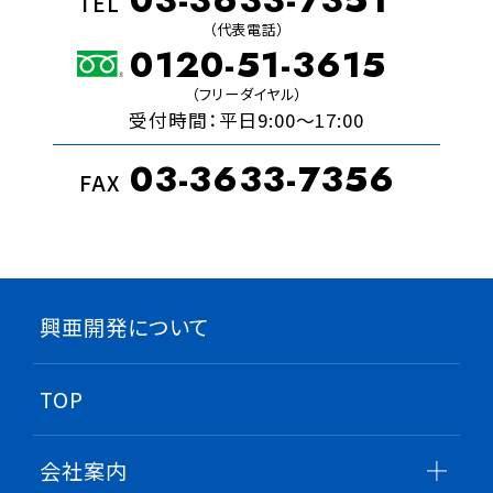
TEL
（代表電話）
0120-51-3615
（フリーダイヤル）
受付時間：平日9:00〜17:00
03-3633-7356
FAX
興亜開発について
TOP
会社案内