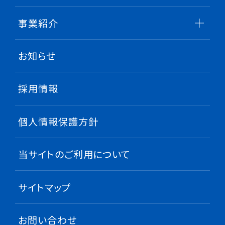
事業紹介
お知らせ
採用情報
個人情報保護方針
当サイトのご利用について
サイトマップ
お問い合わせ