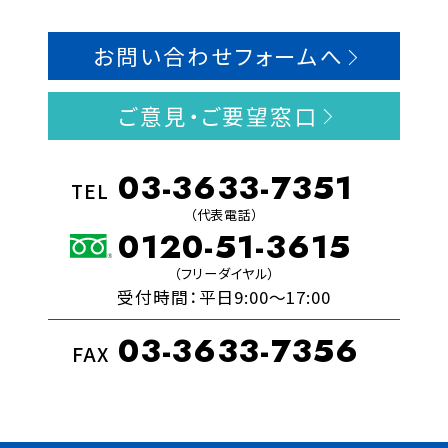
お問い合わせフォームへ
ご意見・ご要望窓口
03-3633-7351
TEL
（代表電話）
0120-51-3615
（フリーダイヤル）
受付時間：平日9:00〜17:00
03-3633-7356
FAX