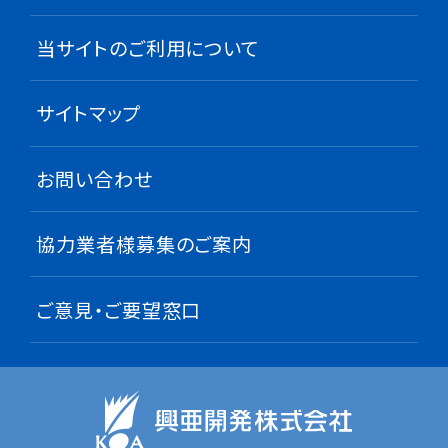
当サイトのご利用について
サイトマップ
お問い合わせ
協力業者様募集のご案内
ご意見・ご要望窓口