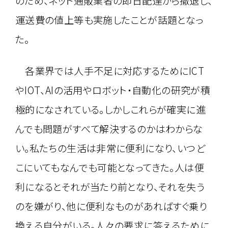
のため、ネット通販業者の即日配達から撤退し、
運送費の値上等も実施したことが話題となっ
た。
各業界では人手不足に対応するためにICT
やIOT、AIの活用やロボット・自動化の研究が積
極的になされている。しかしこれらが確実に進
んでも問題がすべて解決するのかはわからな
い。私たちの生活は非常に便利になり、いつど
こにいてもなんでも可能となってきた。人は便
利になるとそれが当たり前となり、それを失う
のを嫌がり、他に便利なものがあればすぐ乗り
換える自分がいる。人々の要求に答えるために