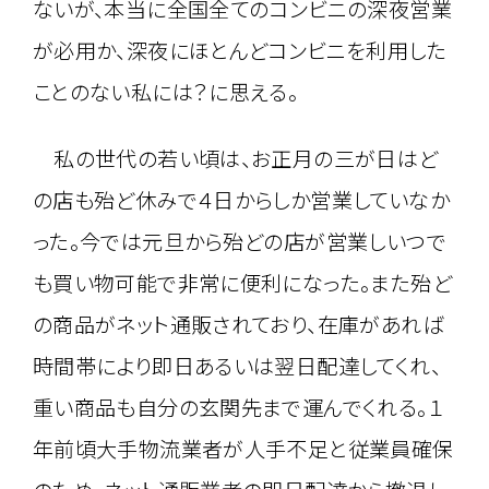
ないが、本当に全国全てのコンビニの深夜営業
が必用か、深夜にほとんどコンビニを利用した
ことのない私には？に思える。
私の世代の若い頃は、お正月の三が日はど
の店も殆ど休みで４日からしか営業していなか
った。今では元旦から殆どの店が営業しいつで
も買い物可能で非常に便利になった。また殆ど
の商品がネット通販されており、在庫があれば
時間帯により即日あるいは翌日配達してくれ、
重い商品も自分の玄関先まで運んでくれる。１
年前頃大手物流業者が人手不足と従業員確保