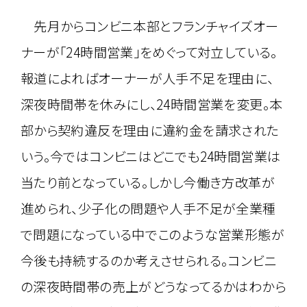
先月からコンビニ本部とフランチャイズオー
ナーが「24時間営業」をめぐって対立している。
報道によればオーナーが人手不足を理由に、
深夜時間帯を休みにし、24時間営業を変更。本
部から契約違反を理由に違約金を請求された
いう。今ではコンビニはどこでも24時間営業は
当たり前となっている。しかし今働き方改革が
進められ、少子化の問題や人手不足が全業種
で問題になっている中でこのような営業形態が
今後も持続するのか考えさせられる。コンビニ
の深夜時間帯の売上がどうなってるかはわから