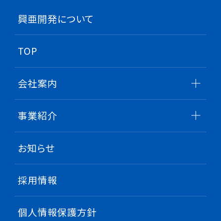
興亜開発について
TOP
会社案内
事業紹介
お知らせ
採用情報
個人情報保護方針