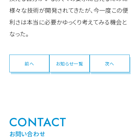
様々な技術が開発されてきたが、今一度この便
利さは本当に必要かゆっくり考えてみる機会と
なった。
前へ
お知らせ一覧
次へ
CONTACT
お問い合わせ