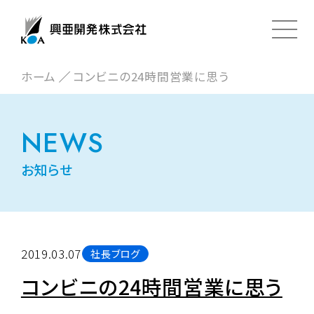
ホーム
コンビニの24時間営業に思う
NEWS
お知らせ
2019.03.07
社長ブログ
コンビニの24時間営業に思う